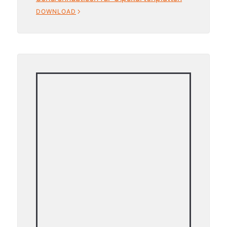
DOWNLOAD