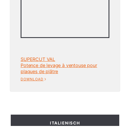
SUPERCUT VAL
Potence de levage à ventouse pour
plaques de plâtre
DOWNLOAD
ITALIENISCH