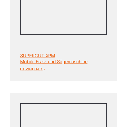
SUPERCUT XPM
Mobile Fräs- und Sägemaschine
DOWNLOAD