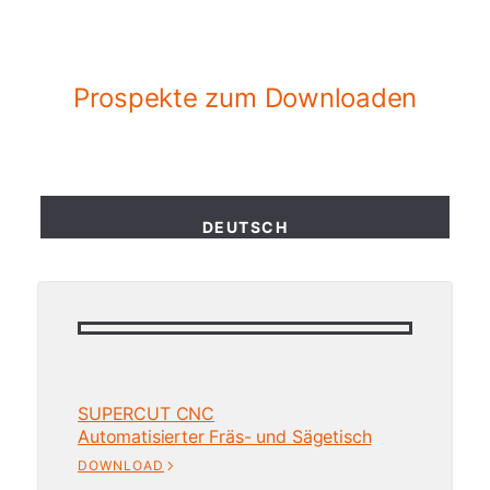
Prospekte zum Downloaden
DEUTSCH
SUPERCUT CNC
Automatisierter Fräs- und Sägetisch
DOWNLOAD