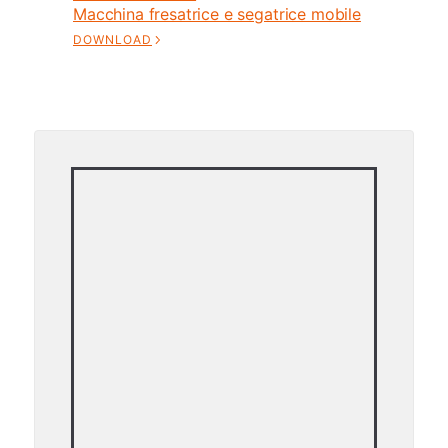
Macchina fresatrice e segatrice mobile
DOWNLOAD