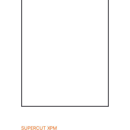
SUPERCUT XPM