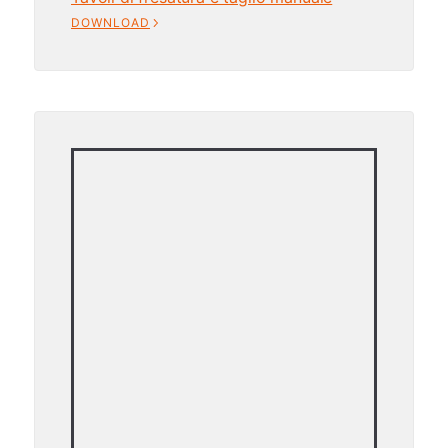
DOWNLOAD