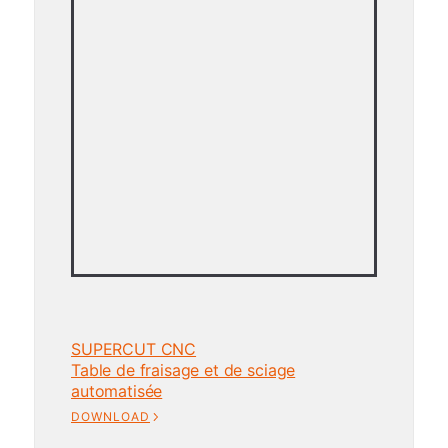
SUPERCUT CNC
Table de fraisage et de sciage
automatisée
DOWNLOAD