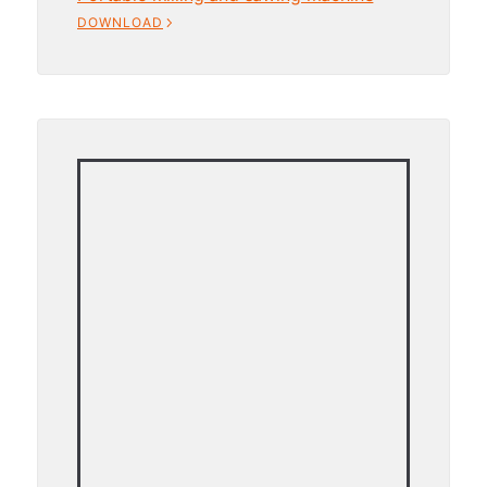
DOWNLOAD