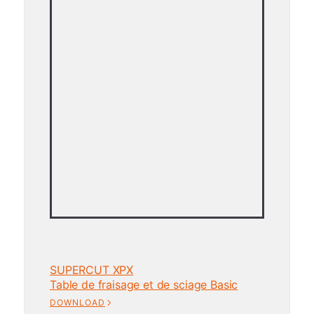
SUPERCUT XPX
Table de fraisage et de sciage Basic
DOWNLOAD