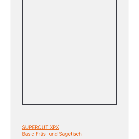
SUPERCUT XPX
Basic Fräs- und Sägetisch