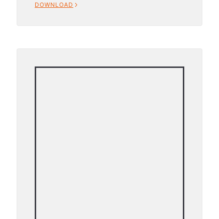
DOWNLOAD