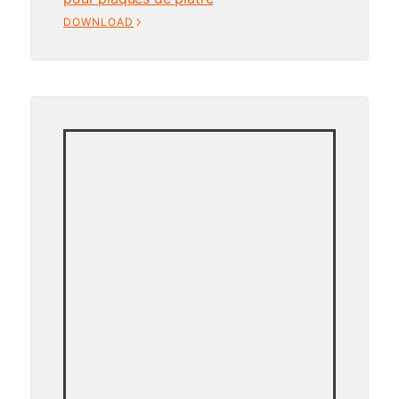
DOWNLOAD