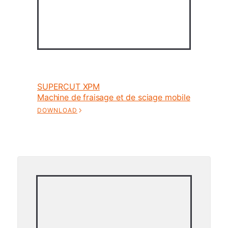
SUPERCUT XPM
Machine de fraisage et de sciage mobile
DOWNLOAD