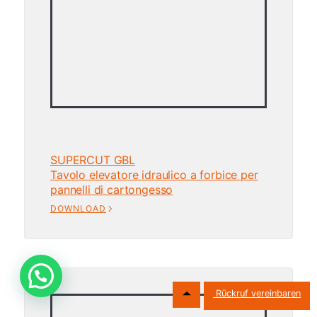
SUPERCUT GBL
Tavolo elevatore idraulico a forbice per
pannelli di cartongesso
DOWNLOAD
Rückruf vereinbaren