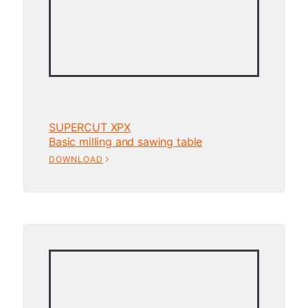
SUPERCUT XPX
Basic milling and sawing table
DOWNLOAD