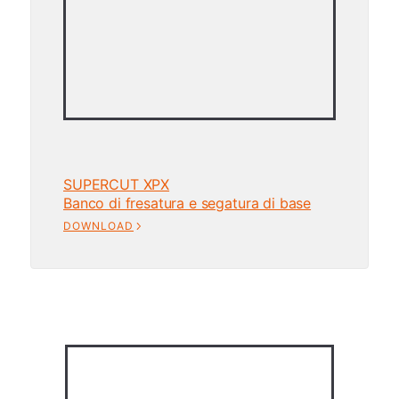
SUPERCUT XPX
Banco di fresatura e segatura di base
DOWNLOAD