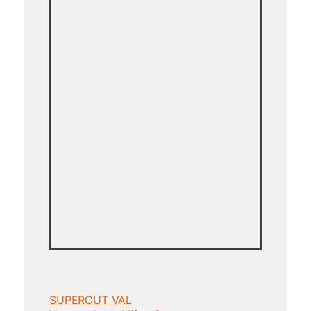
SUPERCUT VAL