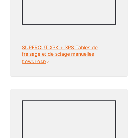
SUPERCUT XPK + XPS Tables de
fraisage et de sciage manuelles
DOWNLOAD