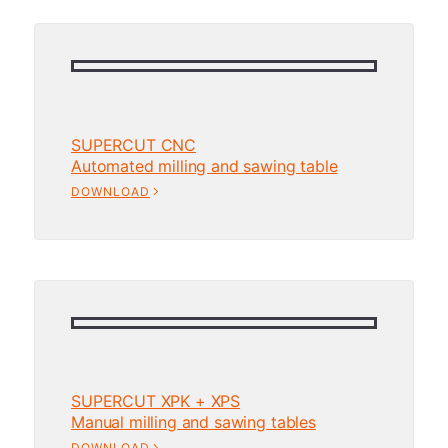
SUPERCUT CNC
Automated milling and sawing table
DOWNLOAD
SUPERCUT XPK + XPS
Manual milling and sawing tables
DOWNLOAD