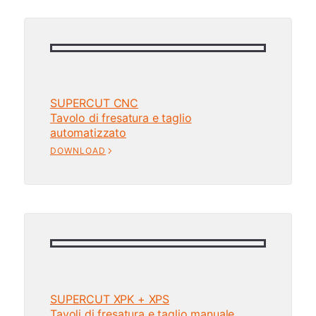
SUPERCUT CNC
Tavolo di fresatura e taglio
automatizzato
DOWNLOAD
SUPERCUT XPK + XPS
Tavoli di fresatura e taglio manuale