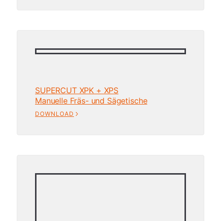
SUPERCUT XPK + XPS
Manuelle Fräs- und Sägetische
DOWNLOAD