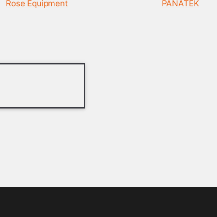
Rose Equipment
PANATEK