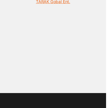
TARAK Gobal Ent.