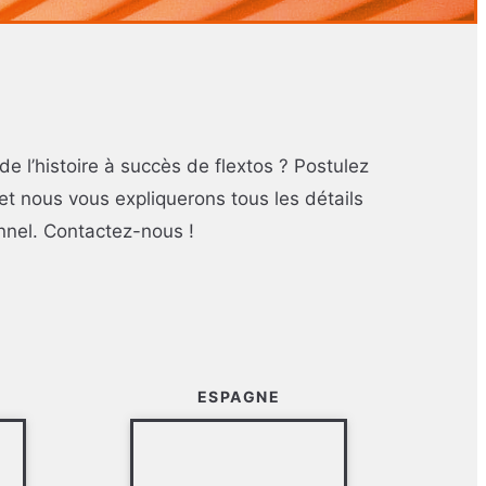
de l’histoire à succès de flextos ? Postulez
et nous vous expliquerons tous les détails
nnel. Contactez-nous !
ESPAGNE