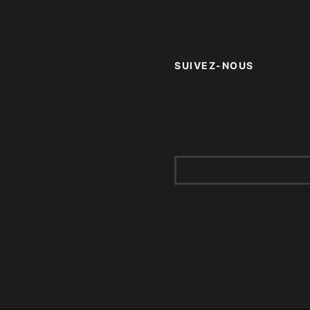
SUIVEZ-NOUS