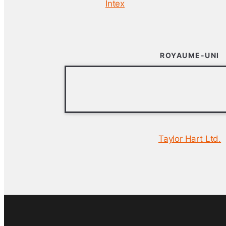
Intex
ROYAUME-UNI
Taylor Hart Ltd.