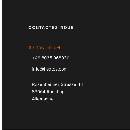
CONTACTEZ-NOUS
flextos GmbH
+49 8035 966030
info@flextos.com
Rosenheimer Strasse 44
83064 Raubling
Allemagne