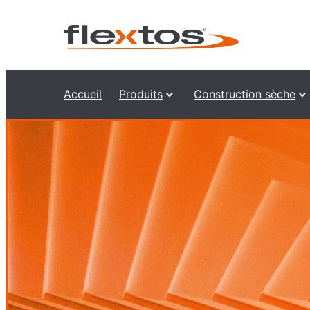
Accueil
Produits
Construction sèche