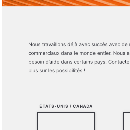
Nous travaillons déjà avec succès avec de
commerciaux dans le monde entier. Nous a
besoin d’aide dans certains pays. Contacte
plus sur les possibilités !
ÉTATS-UNIS / CANADA