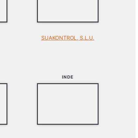
SUAKONTROL, S.L.U.
INDE