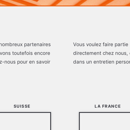
 nombreux partenaires
Vous voulez faire partie 
vons toutefois encore
directement chez nous, 
z-nous pour en savoir
dans un entretien perso
SUISSE
LA FRANCE