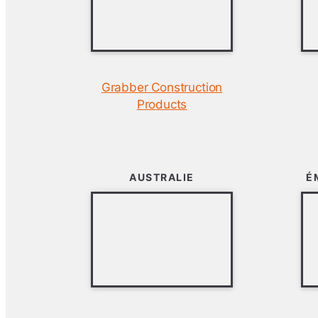
Grabber Construction
Products
AUSTRALIE
É