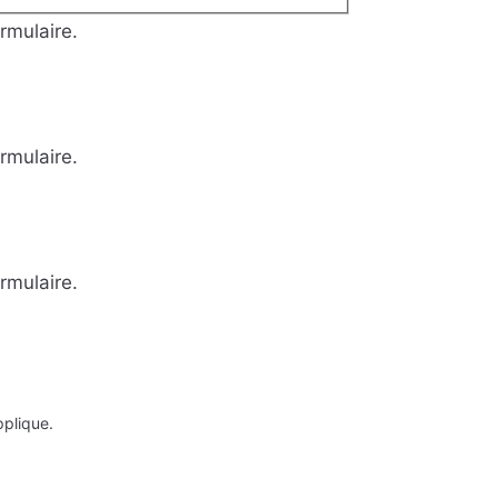
rmulaire.
rmulaire.
rmulaire.
plique.