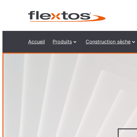
Accueil
Produits
Construction sèche