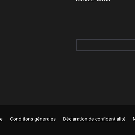
te
Conditions générales
Déclaration de confidentialité