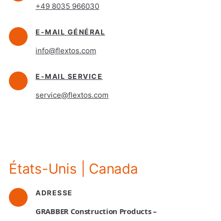
+49 8035 966030
E-MAIL GÉNÉRAL
info@flextos.com
E-MAIL SERVICE
service@flextos.com
États-Unis | Canada
ADRESSE
GRABBER Construction Products –