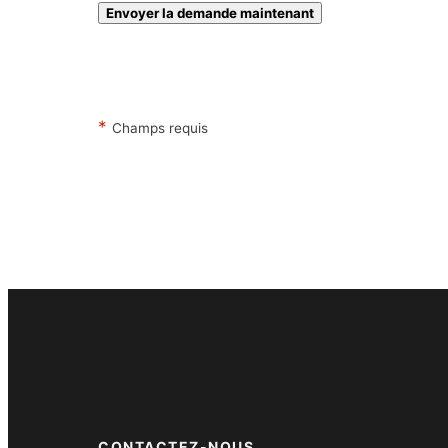
Envoyer la demande maintenant
*
Champs requis
CONTACTEZ-NOUS