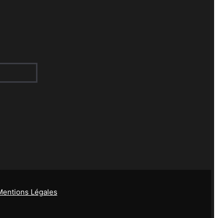
Mentions Légales