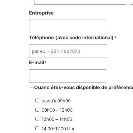
Entreprise
Téléphone (avec code international)
*
E-mail
*
Quand êtes-vous disponible de préférenc
jusqu’à 09h00
09h00 – 12h00
12h00 – 14h00
14.00–17.00 Uhr