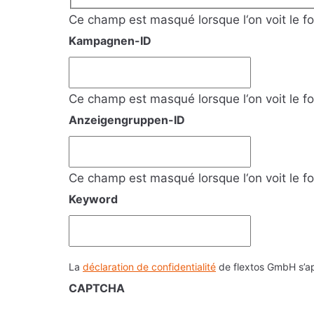
Ce champ est masqué lorsque l‘on voit le fo
Kampagnen-ID
Ce champ est masqué lorsque l‘on voit le fo
Anzeigengruppen-ID
Ce champ est masqué lorsque l‘on voit le fo
Keyword
La
déclaration de confidentialité
de flextos GmbH s’ap
CAPTCHA