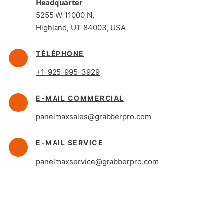
Headquarter
5255 W 11000 N,
Highland, UT 84003, USA
TÉLÉPHONE
+1-925-995-3929
E-MAIL COMMERCIAL
panelmaxsales@grabberpro.com
E-MAIL SERVICE
panelmaxservice@grabberpro.com