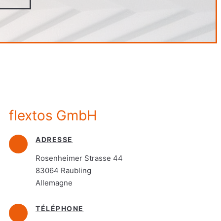
flextos GmbH
ADRESSE
Rosenheimer Strasse 44
83064 Raubling
Allemagne
TÉLÉPHONE