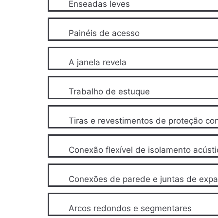
Enseadas leves
Painéis de acesso
A janela revela
Trabalho de estuque
Tiras e revestimentos de proteção con
Conexão flexível de isolamento acústi
Conexões de parede e juntas de exp
Arcos redondos e segmentares