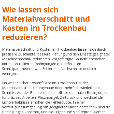
Wie lassen sich
Materialverschnitt und
Kosten im Trockenbau
reduzieren?
Materialverschnitt und Kosten im Trockenbau lassen sich durch
präzisere Zuschnitte, bessere Planung und den Einsatz geeigneter
Maschinentechnik reduzieren. Vorgefertigte Bauteile entstehen
unter kontrollierten Bedingungen mit definierten
Schnittparametern, was Fehler und Nachschnitte deutlich
verringert.
Ein wesentlicher Kostenfaktor im Trockenbau ist der
Materialverlust durch ungenaue oder mehrfach wiederholte
Schnitte. Auf der Baustelle fehlen oft die optimalen Bedingungen
für präzises Arbeiten: Platzmangel, Zeitdruck und wechselnde
Lichtverhältnisse erhöhen die Fehlerquote. In einer
Vorfertigungsumgebung mit geeigneter Maschinentechnik sind die
Bedingungen konstant, und die Ergebnisse sind reproduzierbar.