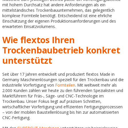
mit hohem Durchsatz hat andere Anforderungen als ein
mittelständisches Trockenbauunternehmen, das gelegentlich
komplexe Formteile benötigt. Entscheidend ist eine ehrliche
Einschätzung der eigenen Produktionsanforderungen und des
erwarteten Einsatzvolumens.
Wie flextos Ihren
Trockenbaubetrieb konkret
unterstützt
Seit über 17 Jahren entwickelt und produziert flextos Made in
Germany Maschinenlösungen speziell für den Trockenbau und die
industrielle Vorfertigung von
Formteilen
. Mit weltweit mehr als
2.000 Kunden zählen wir heute zu den führenden Spezialisten und
Marktführern für Fräs-, Säge- und CNC-Technologie im
Trockenbau. Unser Fokus liegt auf präzisen Schnitten,
wirtschaftlicher Vorfertigung und effizienten Fertigungsprozessen
– von der mobilen Baustellenlösung bis hin zur automatisierten
CNC-Fertigung.