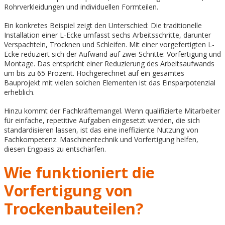
Rohrverkleidungen und individuellen Formteilen.
Ein konkretes Beispiel zeigt den Unterschied: Die traditionelle
Installation einer L-Ecke umfasst sechs Arbeitsschritte, darunter
Verspachteln, Trocknen und Schleifen. Mit einer vorgefertigten L-
Ecke reduziert sich der Aufwand auf zwei Schritte: Vorfertigung und
Montage. Das entspricht einer Reduzierung des Arbeitsaufwands
um bis zu 65 Prozent. Hochgerechnet auf ein gesamtes
Bauprojekt mit vielen solchen Elementen ist das Einsparpotenzial
erheblich.
Hinzu kommt der Fachkräftemangel. Wenn qualifizierte Mitarbeiter
für einfache, repetitive Aufgaben eingesetzt werden, die sich
standardisieren lassen, ist das eine ineffiziente Nutzung von
Fachkompetenz. Maschinentechnik und Vorfertigung helfen,
diesen Engpass zu entschärfen.
Wie funktioniert die
Vorfertigung von
Trockenbauteilen?