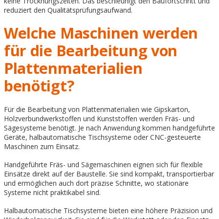
keine Trocknungszeiten. Das beschleunigt den Baufortschritt und
reduziert den Qualitätsprüfungsaufwand.
Welche Maschinen werden
für die Bearbeitung von
Plattenmaterialien
benötigt?
Für die Bearbeitung von Plattenmaterialien wie Gipskarton,
Holzverbundwerkstoffen und Kunststoffen werden Fräs- und
Sägesysteme benötigt. Je nach Anwendung kommen handgeführte
Geräte, halbautomatische Tischsysteme oder CNC-gesteuerte
Maschinen zum Einsatz.
Handgeführte Fräs- und Sägemaschinen eignen sich für flexible
Einsätze direkt auf der Baustelle. Sie sind kompakt, transportierbar
und ermöglichen auch dort präzise Schnitte, wo stationäre
Systeme nicht praktikabel sind.
Halbautomatische Tischsysteme bieten eine höhere Präzision und