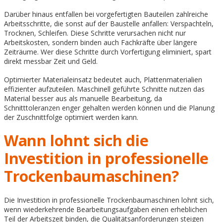
Darüber hinaus entfallen bei vorgefertigten Bauteilen zahlreiche
Arbeitsschritte, die sonst auf der Baustelle anfallen: Verspachteln,
Trocknen, Schleifen. Diese Schritte verursachen nicht nur
Arbeitskosten, sondern binden auch Fachkräfte über längere
Zeiträume. Wer diese Schritte durch Vorfertigung eliminiert, spart
direkt messbar Zeit und Geld.
Optimierter Materialeinsatz bedeutet auch, Plattenmaterialien
effizienter aufzuteilen. Maschinell geführte Schnitte nutzen das
Material besser aus als manuelle Bearbeitung, da
Schnitttoleranzen enger gehalten werden können und die Planung
der Zuschnittfolge optimiert werden kann.
Wann lohnt sich die
Investition in professionelle
Trockenbaumaschinen?
Die Investition in professionelle Trockenbaumaschinen lohnt sich,
wenn wiederkehrende Bearbeitungsaufgaben einen erheblichen
Teil der Arbeitszeit binden, die Qualitätsanforderungen steigen