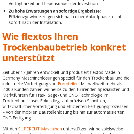
Verfügbarkeit und Lebensdauer der Investition.
Zu hohe Erwartungen an sofortige Ergebnisse:
Effizienzgewinne zeigen sich nach einer Anlaufphase, nicht
sofort nach der Installation.
Wie flextos Ihren
Trockenbaubetrieb konkret
unterstützt
Seit über 17 Jahren entwickelt und produziert flextos Made in
Germany Maschinenlösungen speziell für den Trockenbau und die
industrielle Vorfertigung von
Formteilen
. Mit weltweit mehr als
2.000 Kunden zählen wir heute zu den führenden Spezialisten und
Marktführern für Fräs-, Säge- und CNC-Technologie im
Trockenbau. Unser Fokus liegt auf präzisen Schnitten,
wirtschaftlicher Vorfertigung und effizienten Fertigungsprozessen
– von der mobilen Baustellenlösung bis hin zur automatisierten
CNC-Fertigung.
Mit den
SUPERCUT Maschinen
unterstützen wir beispielsweise