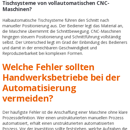
Tischsysteme von vollautomatischen CNC-
Maschinen?
Halbautomatische Tischsysteme führen den Schnitt nach
manueller Positionierung aus. Der Bediener legt das Material an,
die Maschine übernimmt die Schnittbewegung. CNC-Maschinen
hingegen steuern Positionierung und Schnittführung vollständig
selbst. Der Unterschied liegt im Grad der Einbindung des Bedieners
und damit in der erreichbaren Geschwindigkeit und
Reproduzierbarkeit bei komplexen Formen.
Welche Fehler sollten
Handwerksbetriebe bei der
Automatisierung
vermeiden?
Der häufigste Fehler ist die Anschaffung einer Maschine ohne klare
Prozessdefinition. Wer einen unstrukturierten manuellen Prozess
automatisiert, erhält einen unstrukturierten automatisierten
Prozess. Vor der Investition sollte feststehen, welche Aufgaben die