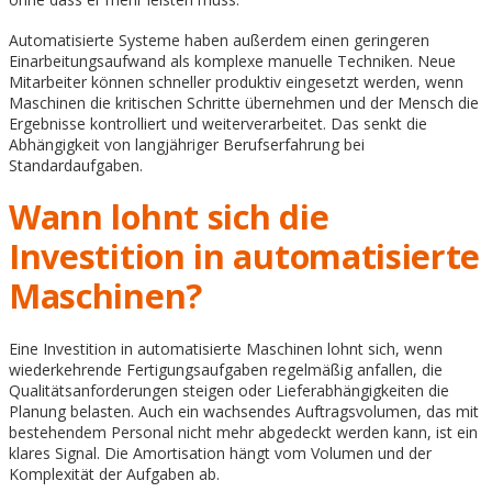
Automatisierte Systeme haben außerdem einen geringeren
Einarbeitungsaufwand als komplexe manuelle Techniken. Neue
Mitarbeiter können schneller produktiv eingesetzt werden, wenn
Maschinen die kritischen Schritte übernehmen und der Mensch die
Ergebnisse kontrolliert und weiterverarbeitet. Das senkt die
Abhängigkeit von langjähriger Berufserfahrung bei
Standardaufgaben.
Wann lohnt sich die
Investition in automatisierte
Maschinen?
Eine Investition in automatisierte Maschinen lohnt sich, wenn
wiederkehrende Fertigungsaufgaben regelmäßig anfallen, die
Qualitätsanforderungen steigen oder Lieferabhängigkeiten die
Planung belasten. Auch ein wachsendes Auftragsvolumen, das mit
bestehendem Personal nicht mehr abgedeckt werden kann, ist ein
klares Signal. Die Amortisation hängt vom Volumen und der
Komplexität der Aufgaben ab.