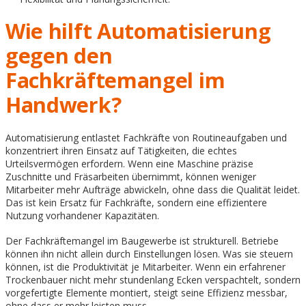
Wie hilft Automatisierung
gegen den
Fachkräftemangel im
Handwerk?
Automatisierung entlastet Fachkräfte von Routineaufgaben und
konzentriert ihren Einsatz auf Tätigkeiten, die echtes
Urteilsvermögen erfordern. Wenn eine Maschine präzise
Zuschnitte und Fräsarbeiten übernimmt, können weniger
Mitarbeiter mehr Aufträge abwickeln, ohne dass die Qualität leidet.
Das ist kein Ersatz für Fachkräfte, sondern eine effizientere
Nutzung vorhandener Kapazitäten.
Der Fachkräftemangel im Baugewerbe ist strukturell. Betriebe
können ihn nicht allein durch Einstellungen lösen. Was sie steuern
können, ist die Produktivität je Mitarbeiter. Wenn ein erfahrener
Trockenbauer nicht mehr stundenlang Ecken verspachtelt, sondern
vorgefertigte Elemente montiert, steigt seine Effizienz messbar,
ohne dass er mehr leisten muss.