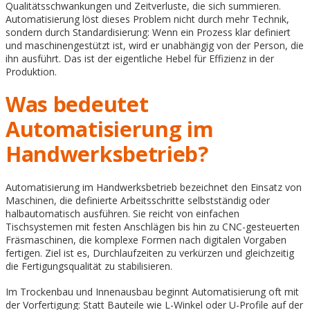
Qualitätsschwankungen und Zeitverluste, die sich summieren.
Automatisierung löst dieses Problem nicht durch mehr Technik,
sondern durch Standardisierung: Wenn ein Prozess klar definiert
und maschinengestützt ist, wird er unabhängig von der Person, die
ihn ausführt. Das ist der eigentliche Hebel für Effizienz in der
Produktion.
Was bedeutet
Automatisierung im
Handwerksbetrieb?
Automatisierung im Handwerksbetrieb bezeichnet den Einsatz von
Maschinen, die definierte Arbeitsschritte selbstständig oder
halbautomatisch ausführen. Sie reicht von einfachen
Tischsystemen mit festen Anschlägen bis hin zu CNC-gesteuerten
Fräsmaschinen, die komplexe Formen nach digitalen Vorgaben
fertigen. Ziel ist es, Durchlaufzeiten zu verkürzen und gleichzeitig
die Fertigungsqualität zu stabilisieren.
Im Trockenbau und Innenausbau beginnt Automatisierung oft mit
der Vorfertigung: Statt Bauteile wie L-Winkel oder U-Profile auf der