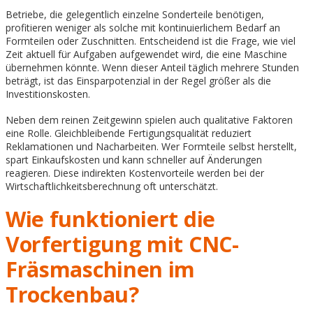
Betriebe, die gelegentlich einzelne Sonderteile benötigen,
profitieren weniger als solche mit kontinuierlichem Bedarf an
Formteilen oder Zuschnitten. Entscheidend ist die Frage, wie viel
Zeit aktuell für Aufgaben aufgewendet wird, die eine Maschine
übernehmen könnte. Wenn dieser Anteil täglich mehrere Stunden
beträgt, ist das Einsparpotenzial in der Regel größer als die
Investitionskosten.
Neben dem reinen Zeitgewinn spielen auch qualitative Faktoren
eine Rolle. Gleichbleibende Fertigungsqualität reduziert
Reklamationen und Nacharbeiten. Wer Formteile selbst herstellt,
spart Einkaufskosten und kann schneller auf Änderungen
reagieren. Diese indirekten Kostenvorteile werden bei der
Wirtschaftlichkeitsberechnung oft unterschätzt.
Wie funktioniert die
Vorfertigung mit CNC-
Fräsmaschinen im
Trockenbau?