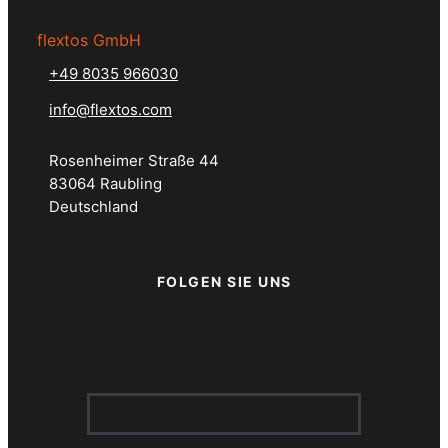
flextos GmbH
+49 8035 966030
info@flextos.com
Rosenheimer Straße 44
83064 Raubling
Deutschland
FOLGEN SIE UNS