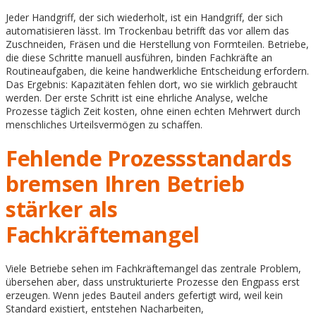
Jeder Handgriff, der sich wiederholt, ist ein Handgriff, der sich
automatisieren lässt. Im Trockenbau betrifft das vor allem das
Zuschneiden, Fräsen und die Herstellung von Formteilen. Betriebe,
die diese Schritte manuell ausführen, binden Fachkräfte an
Routineaufgaben, die keine handwerkliche Entscheidung erfordern.
Das Ergebnis: Kapazitäten fehlen dort, wo sie wirklich gebraucht
werden. Der erste Schritt ist eine ehrliche Analyse, welche
Prozesse täglich Zeit kosten, ohne einen echten Mehrwert durch
menschliches Urteilsvermögen zu schaffen.
Fehlende Prozessstandards
bremsen Ihren Betrieb
stärker als
Fachkräftemangel
Viele Betriebe sehen im Fachkräftemangel das zentrale Problem,
übersehen aber, dass unstrukturierte Prozesse den Engpass erst
erzeugen. Wenn jedes Bauteil anders gefertigt wird, weil kein
Standard existiert, entstehen Nacharbeiten,