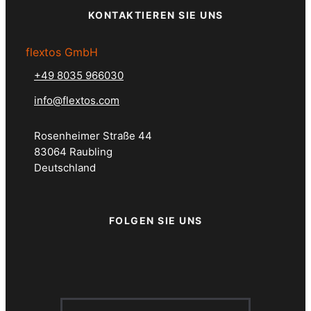
KONTAKTIEREN SIE UNS
flextos GmbH
+49 8035 966030
info@flextos.com
Rosenheimer Straße 44
83064 Raubling
Deutschland
FOLGEN SIE UNS