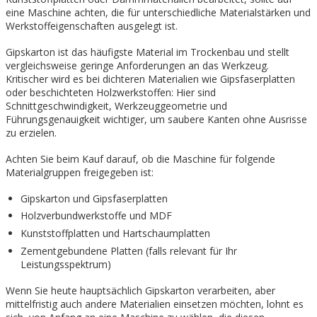
eine Maschine achten, die für unterschiedliche Materialstärken und
Werkstoffeigenschaften ausgelegt ist.
Gipskarton ist das häufigste Material im Trockenbau und stellt
vergleichsweise geringe Anforderungen an das Werkzeug.
Kritischer wird es bei dichteren Materialien wie Gipsfaserplatten
oder beschichteten Holzwerkstoffen: Hier sind
Schnittgeschwindigkeit, Werkzeuggeometrie und
Führungsgenauigkeit wichtiger, um saubere Kanten ohne Ausrisse
zu erzielen.
Achten Sie beim Kauf darauf, ob die Maschine für folgende
Materialgruppen freigegeben ist:
Gipskarton und Gipsfaserplatten
Holzverbundwerkstoffe und MDF
Kunststoffplatten und Hartschaumplatten
Zementgebundene Platten (falls relevant für Ihr
Leistungsspektrum)
Wenn Sie heute hauptsächlich Gipskarton verarbeiten, aber
mittelfristig auch andere Materialien einsetzen möchten, lohnt es