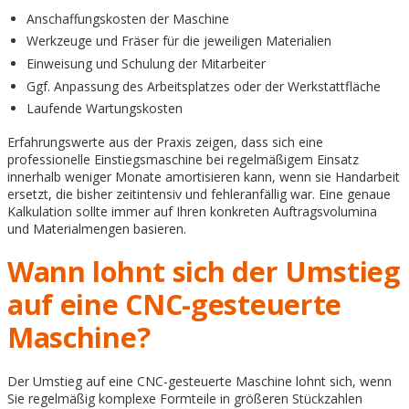
Anschaffungskosten der Maschine
Werkzeuge und Fräser für die jeweiligen Materialien
Einweisung und Schulung der Mitarbeiter
Ggf. Anpassung des Arbeitsplatzes oder der Werkstattfläche
Laufende Wartungskosten
Erfahrungswerte aus der Praxis zeigen, dass sich eine
professionelle Einstiegsmaschine bei regelmäßigem Einsatz
innerhalb weniger Monate amortisieren kann, wenn sie Handarbeit
ersetzt, die bisher zeitintensiv und fehleranfällig war. Eine genaue
Kalkulation sollte immer auf Ihren konkreten Auftragsvolumina
und Materialmengen basieren.
Wann lohnt sich der Umstieg
auf eine CNC-gesteuerte
Maschine?
Der Umstieg auf eine CNC-gesteuerte Maschine lohnt sich, wenn
Sie regelmäßig komplexe Formteile in größeren Stückzahlen