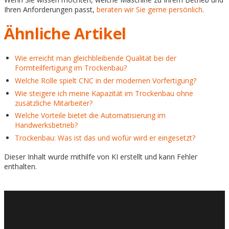
Ihren Anforderungen passt,
beraten wir Sie gerne persönlich
.
Ähnliche Artikel
Wie erreicht man gleichbleibende Qualität bei der
Formteilfertigung im Trockenbau?
Welche Rolle spielt CNC in der modernen Vorfertigung?
Wie steigere ich meine Kapazität im Trockenbau ohne
zusätzliche Mitarbeiter?
Welche Vorteile bietet die Automatisierung im
Handwerksbetrieb?
Trockenbau: Was ist das und wofür wird er eingesetzt?
Dieser Inhalt wurde mithilfe von KI erstellt und kann Fehler
enthalten.