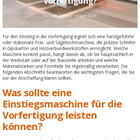
Vorfertigung?
Pascale Ramos
·
30 Juni 2026
Für den Einstieg in die Vorfertigung eignet sich eine handgeführte
oder stationäre Fräs- und Sägetischmaschine, die präzise Schnitte
in Gipskarton und Holzverbundwerkstoffen ermöglicht. Welche
Maschine konkret passt, hängt davon ab, ob Sie hauptsächlich in
der Werkstatt oder auf der Baustelle arbeiten und welche
Materialstärken und Formteile Sie regelmäßig verarbeiten. Die
folgenden Abschnitte beantworten die wichtigsten Fragen, die Sie
vor der Anschaffung klären sollten.
Was sollte eine
Einstiegsmaschine für die
Vorfertigung leisten
können?