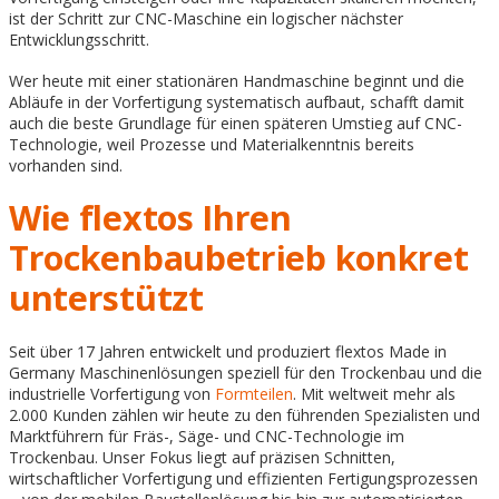
ist der Schritt zur CNC-Maschine ein logischer nächster
Entwicklungsschritt.
Wer heute mit einer stationären Handmaschine beginnt und die
Abläufe in der Vorfertigung systematisch aufbaut, schafft damit
auch die beste Grundlage für einen späteren Umstieg auf CNC-
Technologie, weil Prozesse und Materialkenntnis bereits
vorhanden sind.
Wie flextos Ihren
Trockenbaubetrieb konkret
unterstützt
Seit über 17 Jahren entwickelt und produziert flextos Made in
Germany Maschinenlösungen speziell für den Trockenbau und die
industrielle Vorfertigung von
Formteilen
. Mit weltweit mehr als
2.000 Kunden zählen wir heute zu den führenden Spezialisten und
Marktführern für Fräs-, Säge- und CNC-Technologie im
Trockenbau. Unser Fokus liegt auf präzisen Schnitten,
wirtschaftlicher Vorfertigung und effizienten Fertigungsprozessen