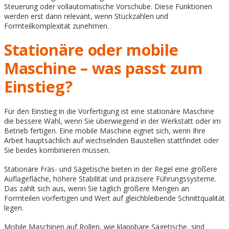
Steuerung oder vollautomatische Vorschübe. Diese Funktionen
werden erst dann relevant, wenn Stückzahlen und
Formteilkomplexität zunehmen.
Stationäre oder mobile
Maschine – was passt zum
Einstieg?
Für den Einstieg in die Vorfertigung ist eine stationäre Maschine
die bessere Wahl, wenn Sie überwiegend in der Werkstatt oder im
Betrieb fertigen. Eine mobile Maschine eignet sich, wenn Ihre
Arbeit hauptsächlich auf wechselnden Baustellen stattfindet oder
Sie beides kombinieren müssen.
Stationäre Fräs- und Sägetische bieten in der Regel eine größere
Auflagefläche, höhere Stabilität und präzisere Führungssysteme.
Das zahlt sich aus, wenn Sie täglich größere Mengen an
Formteilen vorfertigen und Wert auf gleichbleibende Schnittqualität
legen.
Mobile Maschinen auf Rollen, wie klappbare Sägetische, sind